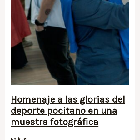
Homenaje a las glorias del
deporte pocitano en una
muestra fotográfica
Noticias