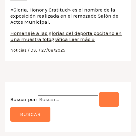
«Gloria, Honor y Gratitud» es el nombre de la
exposición realizada en el remozado Salón de
Actos Municipal.
Homenaje a las glorias del deporte pocitano en
una muestra fotográfica
Leer más »
Noticias
/
DSJ
/
27/08/2025
Buscar por: