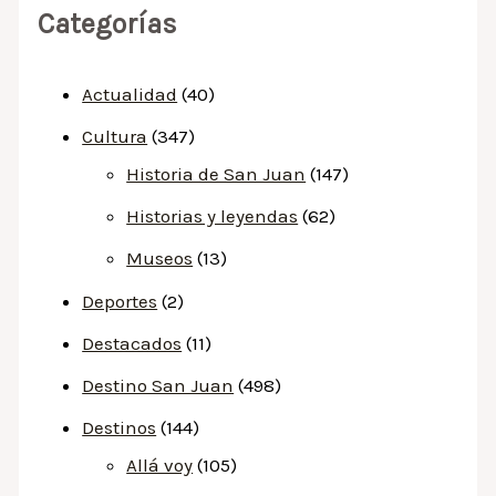
Categorías
Actualidad
(40)
Cultura
(347)
Historia de San Juan
(147)
Historias y leyendas
(62)
Museos
(13)
Deportes
(2)
Destacados
(11)
Destino San Juan
(498)
Destinos
(144)
Allá voy
(105)