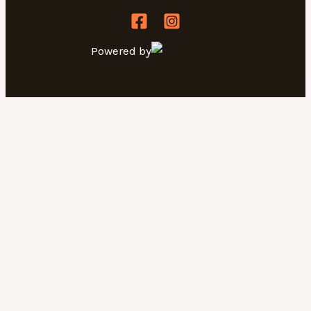
Powered by