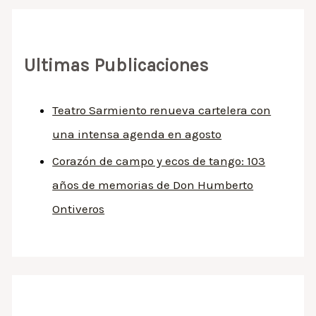
Ultimas Publicaciones
Teatro Sarmiento renueva cartelera con
una intensa agenda en agosto
Corazón de campo y ecos de tango: 103
años de memorias de Don Humberto
Ontiveros