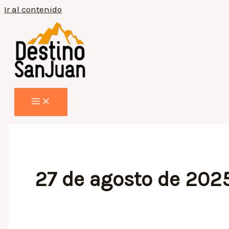
Ir al contenido
27 de agosto de 202