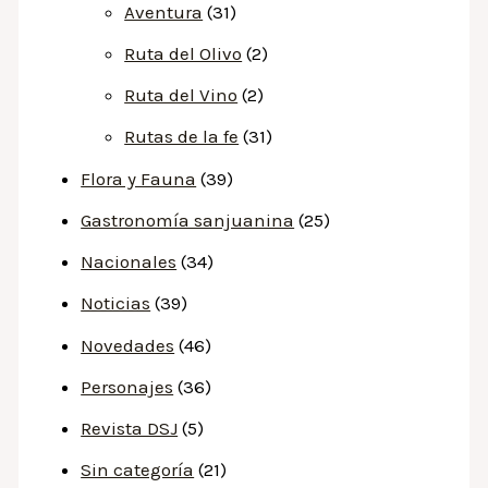
Aventura
(31)
Ruta del Olivo
(2)
Ruta del Vino
(2)
Rutas de la fe
(31)
Flora y Fauna
(39)
Gastronomía sanjuanina
(25)
Nacionales
(34)
Noticias
(39)
Novedades
(46)
Personajes
(36)
Revista DSJ
(5)
Sin categoría
(21)