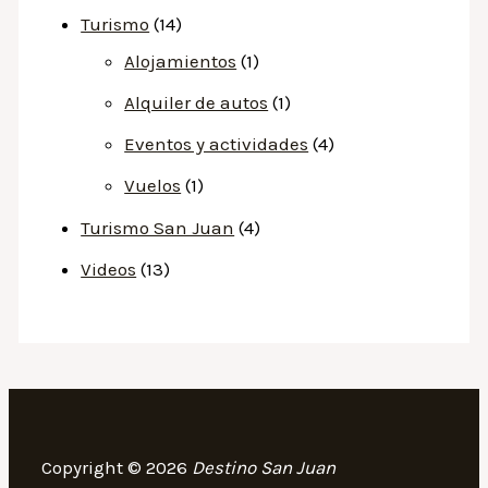
Turismo
(14)
Alojamientos
(1)
Alquiler de autos
(1)
Eventos y actividades
(4)
Vuelos
(1)
Turismo San Juan
(4)
Videos
(13)
Copyright © 2026
Destino San Juan