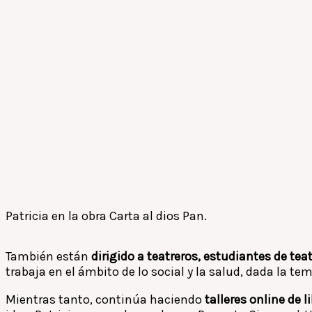
Patricia en la obra Carta al dios Pan.
También están
dirigido a teatreros, estudiantes de tea
trabaja en el ámbito de lo social y la salud, dada la te
Mientras tanto, continúa haciendo
talleres online de l