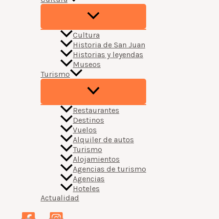
Cultura
Historia de San Juan
Historias y leyendas
Museos
Turismo
Restaurantes
Destinos
Vuelos
Alquiler de autos
Turismo
Alojamientos
Agencias de turismo
Agencias
Hoteles
Actualidad