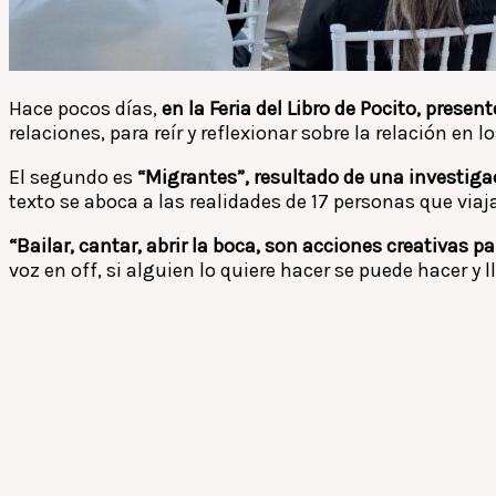
Hace pocos días,
en la Feria del Libro de Pocito, presen
relaciones, para reír y reflexionar sobre la relación en 
El segundo es
“Migrantes”, resultado de una investiga
texto se aboca a las realidades de 17 personas que via
“Bailar, cantar, abrir la boca, son acciones creativas pa
voz en off, si alguien lo quiere hacer se puede hacer y ll