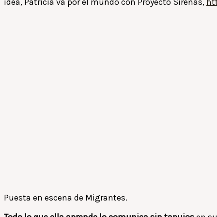
idea, Patricia va por el mundo con Proyecto Sirenas,
ht
Puesta en escena de Migrantes.