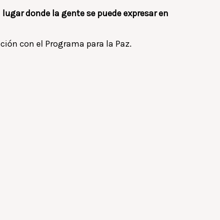
 lugar donde la gente se puede expresar en
ción con el Programa para la Paz.