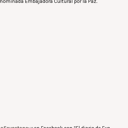
ue nominada Embajadora Cultural por la Paz.