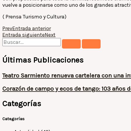
vuelve a posicionarse como uno de los grandes atracti
( Prensa Turismo y Cultura)
Prev
Entrada anterior
Entrada siguiente
Next
Últimas Publicaciones
Teatro Sarmiento renueva cartelera con una i
Corazón de campo y ecos de tango: 103 años
Categorías
Categorías