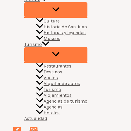
Cultura
Historia de San Juan
Historias y leyendas
Museos
Turismo
Restaurantes
Destinos
Vuelos
Alquiler de autos
Turismo
Alojamientos
Agencias de turismo
Agencias
Hoteles
Actualidad