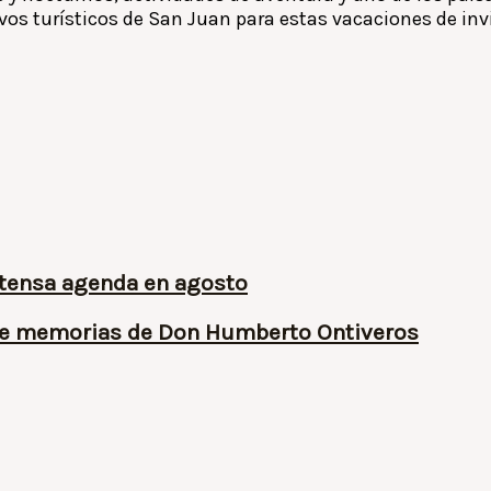
vos turísticos de San Juan para estas vacaciones de inv
ntensa agenda en agosto
 de memorias de Don Humberto Ontiveros