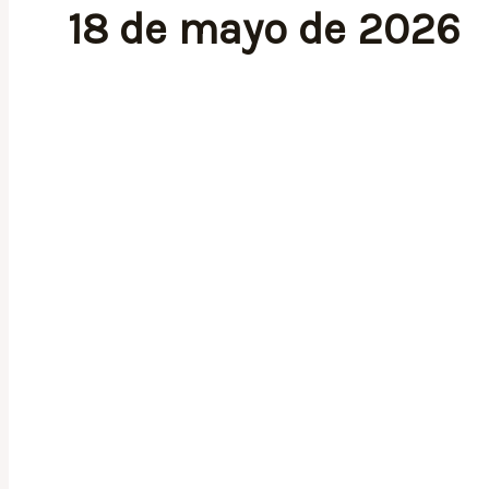
18 de mayo de 2026