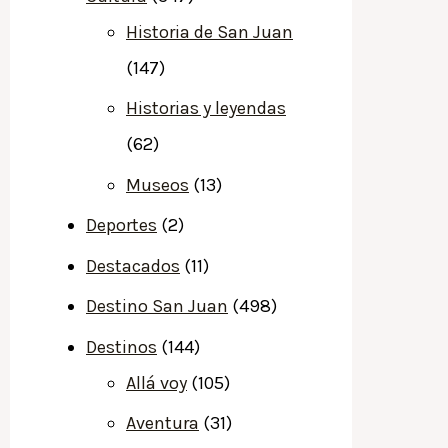
Historia de San Juan
(147)
Historias y leyendas
(62)
Museos
(13)
Deportes
(2)
Destacados
(11)
Destino San Juan
(498)
Destinos
(144)
Allá voy
(105)
Aventura
(31)