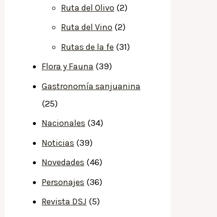
Ruta del Olivo
(2)
Ruta del Vino
(2)
Rutas de la fe
(31)
Flora y Fauna
(39)
Gastronomía sanjuanina
(25)
Nacionales
(34)
Noticias
(39)
Novedades
(46)
Personajes
(36)
Revista DSJ
(5)