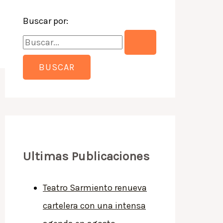
Buscar por:
Ultimas Publicaciones
Teatro Sarmiento renueva
cartelera con una intensa