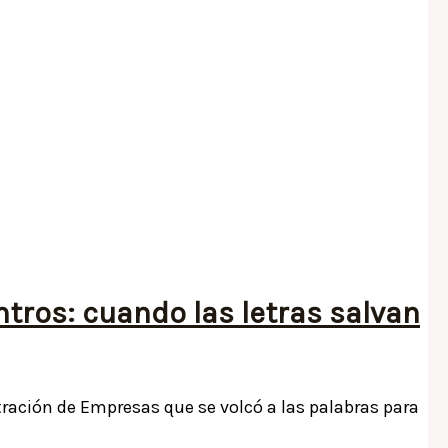
entros: cuando las letras salvan
tración de Empresas que se volcó a las palabras para