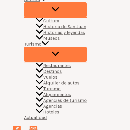
Cultura
Historia de San Juan
Historias y leyendas
Museos
Turismo
Restaurantes
Destinos
Vuelos
Alquiler de autos
Turismo
Alojamientos
Agencias de turismo
Agencias
Hoteles
Actualidad