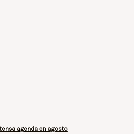
ntensa agenda en agosto