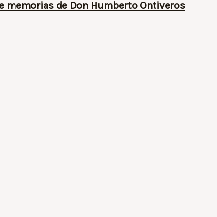
 de memorias de Don Humberto Ontiveros