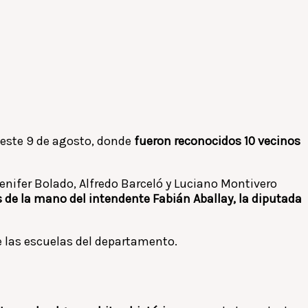
este 9 de agosto, donde
fueron reconocidos 10 vecinos
enifer Bolado, Alfredo Barceló y Luciano Montivero
 de la mano del intendente Fabián Aballay, la diputada
e las escuelas del departamento.