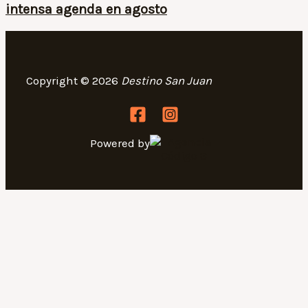
intensa agenda en agosto
Copyright © 2026
Destino San Juan
Powered by