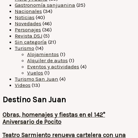
Gastronomía sanjuanina
(25)
Nacionales
(34)
Noticias
(40)
Novedades
(46)
Personajes
(36)
Revista DSJ
(5)
Sin categoría
(21)
Turismo
(14)
Alojamientos
(1)
Alquiler de autos
(1)
Eventos y actividades
(4)
Vuelos
(1)
Turismo San Juan
(4)
Videos
(13)
Destino San Juan
Obras, homenajes y fiestas en el 142°
Aniversario de Pocito
Teatro Sarmiento renueva cartelera con una