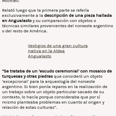
Michieli.
Relató luego que la primera parte se refería
exclusivamente a la
descripción de una pieza hallada
en Angualasto
y su comparación con objetos o
técnicas similares provenientes del noroeste argentino
o del resto de América.
Vestigios de una gran cultura
nativa en la Aldea
Angualasto
“Se trataba de un ‘escudo ceremonial’ con mosaico de
turquesas y otras piedras
que consideró un objeto
‘excepcional’ para la arqueología del noroeste
argentino. Si bien ponía reparos en la realización de
un trabajo sobre un objeto particular sacado de su
contexto, lo hacía porque consideraba que por sí
mismo planteaba problemas en cuanto al origen y
relación de estas culturas”.