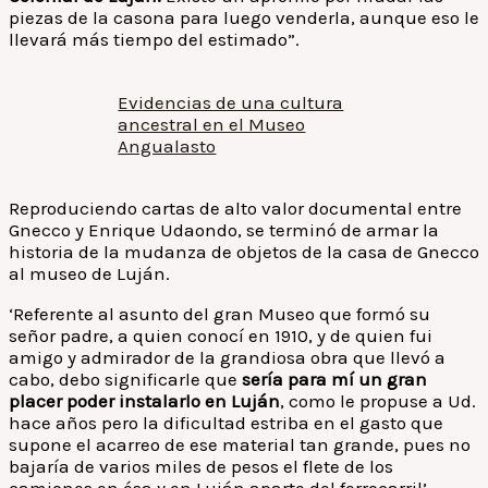
piezas de la casona para luego venderla, aunque eso le
llevará más tiempo del estimado”.
Evidencias de una cultura
ancestral en el Museo
Angualasto
Reproduciendo cartas de alto valor documental entre
Gnecco y Enrique Udaondo, se terminó de armar la
historia de la mudanza de objetos de la casa de Gnecco
al museo de Luján.
‘Referente al asunto del gran Museo que formó su
señor padre, a quien conocí en 1910, y de quien fui
amigo y admirador de la grandiosa obra que llevó a
cabo, debo significarle que
sería para mí un gran
placer poder instalarlo en Luján
, como le propuse a Ud.
hace años pero la dificultad estriba en el gasto que
supone el acarreo de ese material tan grande, pues no
bajaría de varios miles de pesos el flete de los