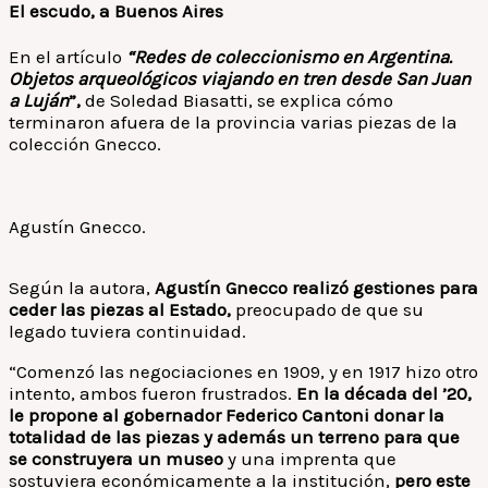
El escudo, a Buenos Aires
En el artículo
“Redes de coleccionismo en Argentina.
Objetos arqueológicos viajando en tren desde San Juan
a Luján
”,
de Soledad Biasatti, se explica cómo
terminaron afuera de la provincia varias piezas de la
colección Gnecco.
Agustín Gnecco.
Según la autora,
Agustín Gnecco realizó gestiones para
ceder las piezas al Estado,
preocupado de que su
legado tuviera continuidad.
“Comenzó las negociaciones en 1909, y en 1917 hizo otro
intento, ambos fueron frustrados.
En la década del ’20,
le propone al gobernador Federico Cantoni donar la
totalidad de las piezas y además un terreno para que
se construyera un museo
y una imprenta que
sostuviera económicamente a la institución,
pero este